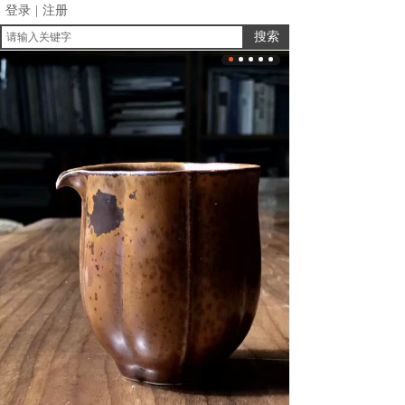
登录
|
注册
搜索